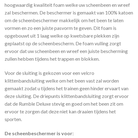
hoogwaardig kwaliteit foam welke uw scheenbeen en wreef
zal beschermen. De beschermer is gemaakt van 100% katoen
om de scheenbeschermer makkelijk om het been te laten
vormen en zo een juiste pasvorm te geven. Dit foam is
opgebouwt uit 1 laag welke op kwetsbare plekken zijn
geplaatst op de scheenbescherm. De foam vulling zorgt
ervoor dat uw scheenbeen en wreef een juiste bescherming
zullen hebben tijdens het trappen en blokken.
Voor de sluiting is gekozen voor een velcro
klittenbandsluiting welke om het been vast zal worden
gemaakt zodat u tijdens het trainen geen hinder ervaart van
deze sluiting. De driepunts klittenbandsluiting zorgt ervoor
dat de Rumble Deluxe stevig en goed om het been zit om
ervoor te zorgen dat deze niet kan draaien tijdens het
sporten.
De scheenbeschermer is voor: