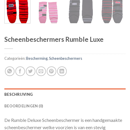
Scheenbeschermers Rumble Luxe
Categorieën:
Bescherming
,
Scheenbeschermers
BESCHRIJVING
BEOORDELINGEN (0)
De Rumble Deluxe Scheenbeschermer is een handgemaakte
scheenbeschermer welke voorzien is van een stevig