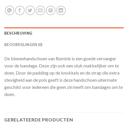
BESCHRIJVING
BEOORDELINGEN (0)
De binnenhandschoen van Rumble is een goede vervanger
voor de bandage. Deze zijn ook een stuk makkelijker om te
doen. Door de padding op de knokkels en de strap die extra
stevigheid aan de pols geeft is deze handschoen uitermate
geschikt voor iedereen die geen zin heeft om bandages om te
doen.
GERELATEERDE PRODUCTEN