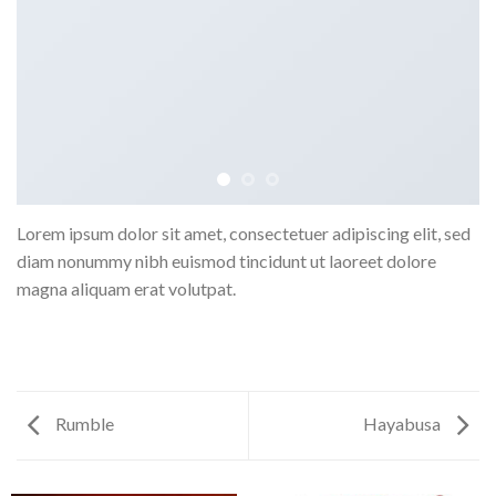
Lorem ipsum dolor sit amet, consectetuer adipiscing elit, sed
diam nonummy nibh euismod tincidunt ut laoreet dolore
magna aliquam erat volutpat.
Rumble
Hayabusa